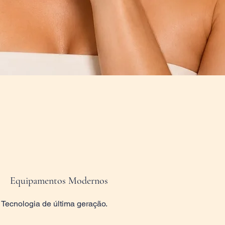
Equipamentos Modernos
Tecnologia de última geração.