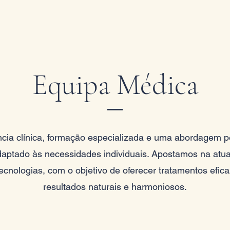
Equipa Médica
ncia clínica, formação especializada e uma abordagem 
ptado às necessidades individuais. Apostamos na atuali
ecnologias, com o objetivo de oferecer tratamentos efic
resultados naturais e harmoniosos.