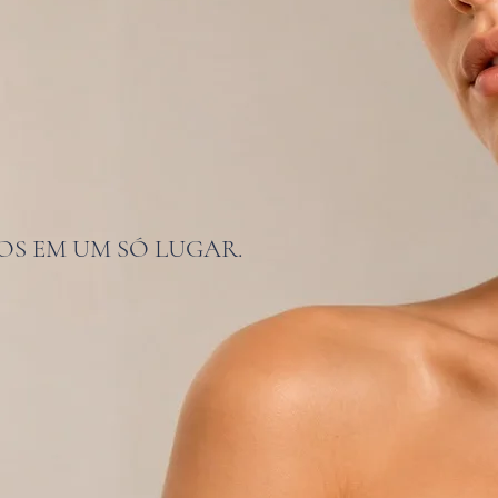
OS EM UM SÓ LUGAR.