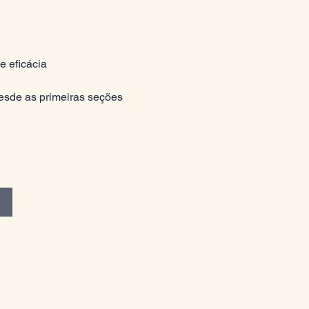
e eficácia
esde as primeiras seções