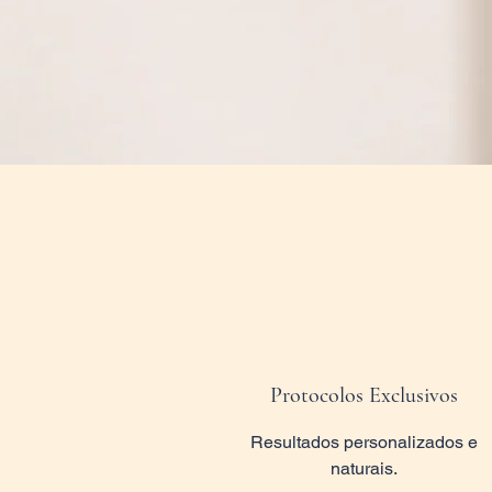
Protocolos Exclusivos
Resultados personalizados e
naturais.