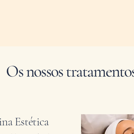
Os nossos tratamento
na Estética