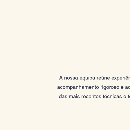
A nossa equipa reúne experiê
acompanhamento rigoroso e ada
das mais recentes técnicas e t