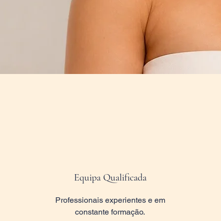
Equipa Qualificada
Professionais experientes e em
constante formação.