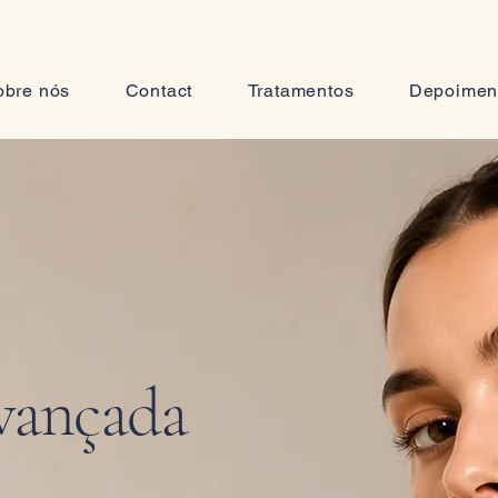
obre nós
Contact
Tratamentos
Depoimen
Avançada